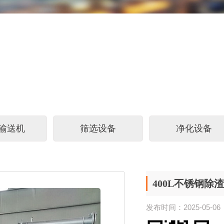
输送机
筛选设备
净化设备
400L不锈钢除
发布时间：2025-05-