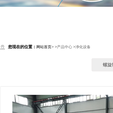
您现在的位置：
网站首页
>
>
产品中心
>
净化设备
螺旋