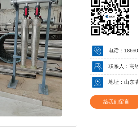
电话：18660
联系人：高
地址：山东
给我们留言