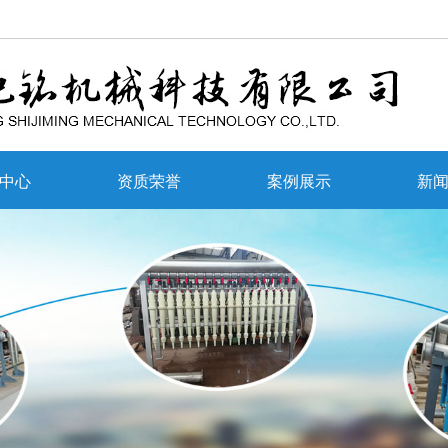
中心
资质荣誉
案例展示
新